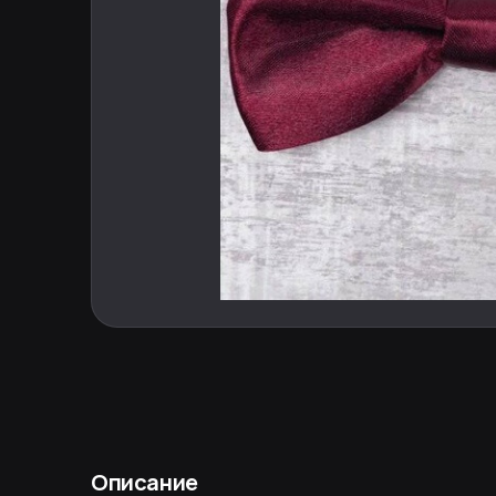
Описание