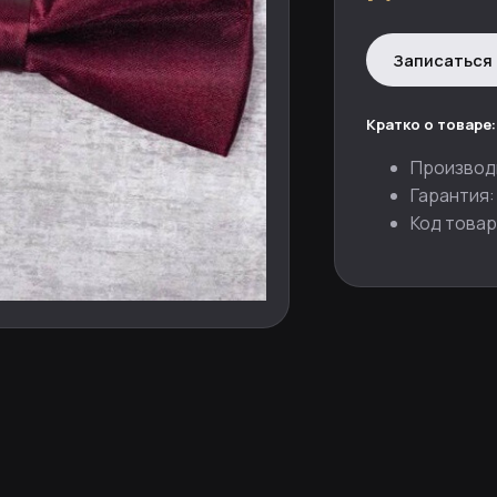
Записаться 
Кратко о товаре:
Производ
Гарантия:
Код товар