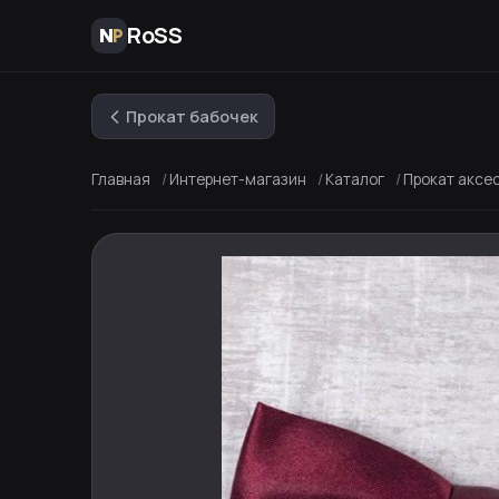
RoSS
Прокат бабочек
Главная
Интернет-магазин
Каталог
Прокат аксе