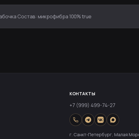
 бабочка Состав: микрофибра 100% true
КОНТАКТЫ
+7 (999) 499-74-27
г. Санкт-Петербург, Малая Морс