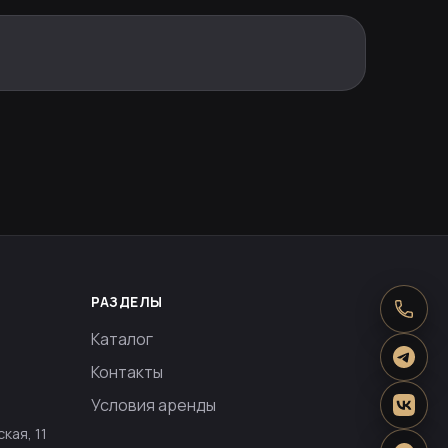
РАЗДЕЛЫ
Каталог
Контакты
Условия аренды
кая, 11