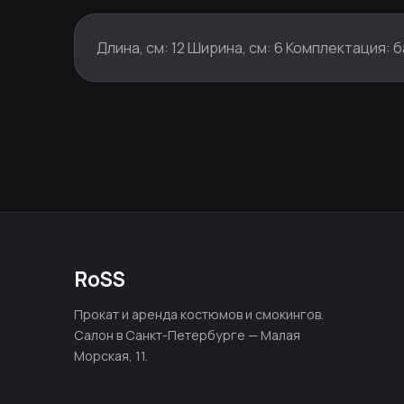
Длина, см: 12 Ширина, см: 6 Комплектация:
RoSS
Прокат и аренда костюмов и смокингов.
Салон в Санкт-Петербурге — Малая
Морская, 11.