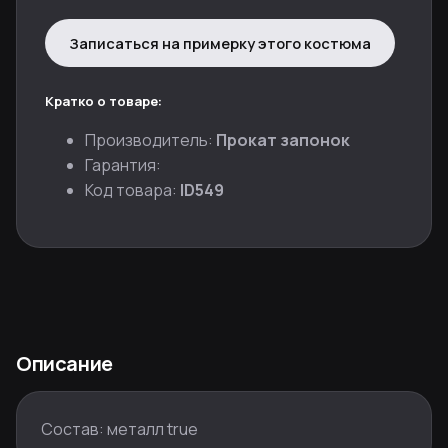
Записаться на примерку этого костюма
Кратко о товаре:
Производитель:
Прокат запонок
Гарантия:
Код товара:
ID549
Описание
Состав: металл true