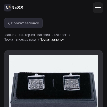
RoSS
Прокат запонок
Главная
Интернет-магазин
Каталог
Прокат аксессуаров
Прокат запонок