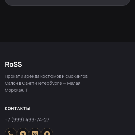
RoSS
Прокат и аренда костюмов и смокингов.
Салон в Санкт-Петербурге — Малая
Морская, 11.
КОНТАКТЫ
+7 (999) 499-74-27