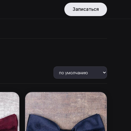
Записаться